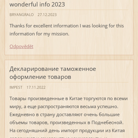
wonderful info 2023
BRYANGRALO
27.12.2023
Thanks for excellent information I was looking for this
information for my mission.
Odpovědět
Декларирование таможенное
оформление товаров
IMPEST
17.11.2022
Товары произведенные в Китае торгуются по всеми
миру, а еще распространяются весьма успешно.
Ежедневно в страну доставляют очень большие
объемы товаров, произведенных в Поднебесной.
На сегодняшний день импорт продукции из Китая