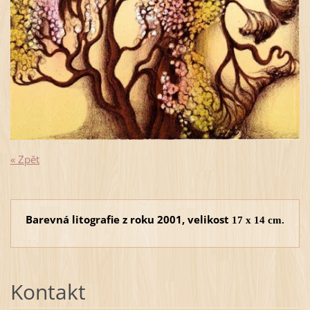
« Zpět
Barevná litografie z roku 2001, velikost
17 x 14 cm.
Kontakt