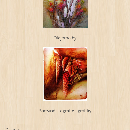
Olejomalby
Barevné litografie - grafiky